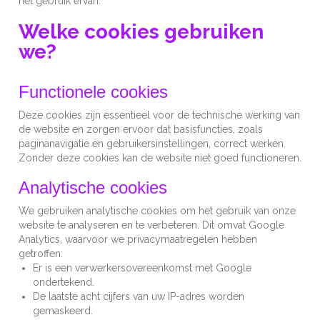
het gebruik ervan.
Welke cookies gebruiken
we?
Functionele cookies
Deze cookies zijn essentieel voor de technische werking van
de website en zorgen ervoor dat basisfuncties, zoals
paginanavigatie en gebruikersinstellingen, correct werken.
Zonder deze cookies kan de website niet goed functioneren.
Analytische cookies
We gebruiken analytische cookies om het gebruik van onze
website te analyseren en te verbeteren. Dit omvat Google
Analytics, waarvoor we privacymaatregelen hebben
getroffen:
Er is een verwerkersovereenkomst met Google
ondertekend.
De laatste acht cijfers van uw IP-adres worden
gemaskeerd.