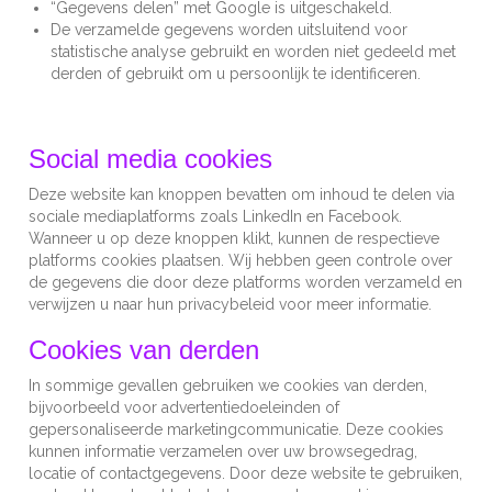
“Gegevens delen” met Google is uitgeschakeld.
De verzamelde gegevens worden uitsluitend voor
statistische analyse gebruikt en worden niet gedeeld met
derden of gebruikt om u persoonlijk te identificeren.
Social media cookies
Deze website kan knoppen bevatten om inhoud te delen via
sociale mediaplatforms zoals LinkedIn en Facebook.
Wanneer u op deze knoppen klikt, kunnen de respectieve
platforms cookies plaatsen. Wij hebben geen controle over
de gegevens die door deze platforms worden verzameld en
verwijzen u naar hun privacybeleid voor meer informatie.
Cookies van derden
In sommige gevallen gebruiken we cookies van derden,
bijvoorbeeld voor advertentiedoeleinden of
gepersonaliseerde marketingcommunicatie. Deze cookies
kunnen informatie verzamelen over uw browsegedrag,
locatie of contactgegevens. Door deze website te gebruiken,