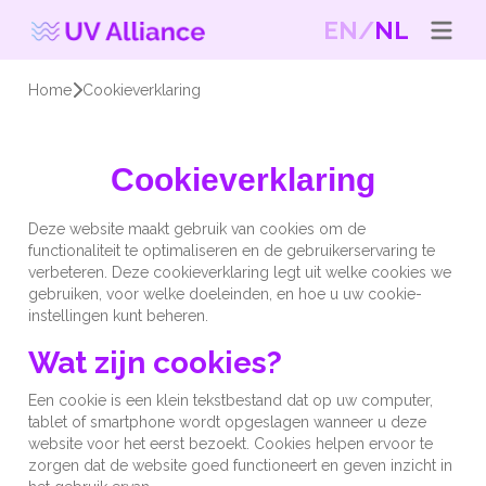
EN
NL
Home
Cookieverklaring
Cookieverklaring
Deze website maakt gebruik van cookies om de
functionaliteit te optimaliseren en de gebruikerservaring te
verbeteren. Deze cookieverklaring legt uit welke cookies we
gebruiken, voor welke doeleinden, en hoe u uw cookie-
instellingen kunt beheren.
Wat zijn cookies?
Een cookie is een klein tekstbestand dat op uw computer,
tablet of smartphone wordt opgeslagen wanneer u deze
website voor het eerst bezoekt. Cookies helpen ervoor te
zorgen dat de website goed functioneert en geven inzicht in