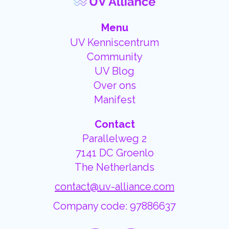
Menu
UV Kenniscentrum
Community
UV Blog
Over ons
Manifest
Contact
Parallelweg 2
7141 DC Groenlo
The Netherlands
contact@uv-alliance.com
Company code: 97886637