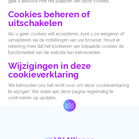
gaat u akkoord met het plaatsen van deze cookies.
Cookies beheren of
uitschakelen
Als u geen cookies wilt accepteren, kunt u ze weigeren of
verwijderen via de instellingen van uw browser. Houd er
rekening mee dat het blokkeren van bepaalde cookies de
functionaliteit van de website kan beïnvloeden.
Wijzigingen in deze
cookieverklaring
We behouden ons het recht voor om deze cookieverklaring
te wijzigen. We raden aan deze pagina regelmatig te
controleren op updates.