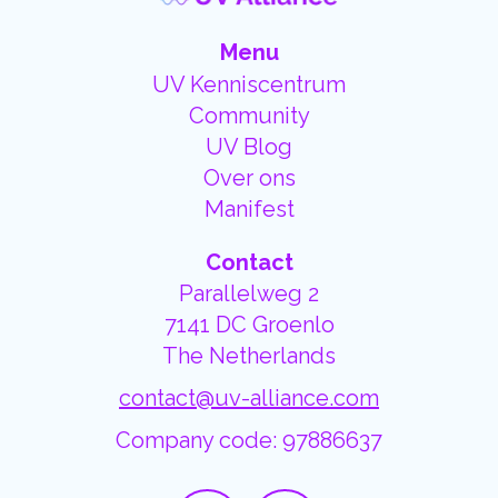
Menu
UV Kenniscentrum
Community
UV Blog
Over ons
Manifest
Contact
Parallelweg 2
7141 DC Groenlo
The Netherlands
contact@uv-alliance.com
Company code: 97886637