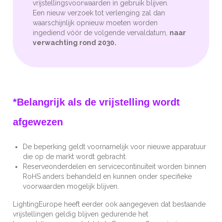
vrijstellingsvoorwaarden in gebruik blijven.
Een nieuw verzoek tot verlenging zal dan
waarschijnlijk opnieuw moeten worden
ingediend vóór de volgende vervaldatum,
naar
verwachting rond 2030.
*Belangrijk als de vrijstelling wordt
afgewezen
De beperking geldt voornamelijk voor nieuwe apparatuur
die op de markt wordt gebracht.
Reserveonderdelen en servicecontinuïteit worden binnen
RoHS anders behandeld en kunnen onder specifieke
voorwaarden mogelijk blijven.
LightingEurope heeft eerder ook aangegeven dat bestaande
vrijstellingen geldig blijven gedurende het