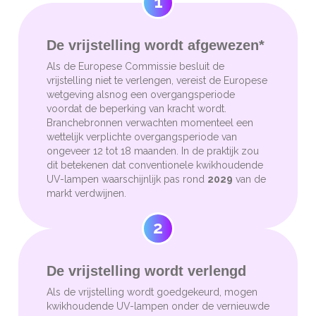
1
De vrijstelling wordt afgewezen*
Als de Europese Commissie besluit de
vrijstelling niet te verlengen, vereist de Europese
wetgeving alsnog een overgangsperiode
voordat de beperking van kracht wordt.
Branchebronnen verwachten momenteel een
wettelijk verplichte overgangsperiode van
ongeveer 12 tot 18 maanden. In de praktijk zou
dit betekenen dat conventionele kwikhoudende
UV-lampen waarschijnlijk pas rond
2029
van de
markt verdwijnen.
2
De vrijstelling wordt verlengd
Als de vrijstelling wordt goedgekeurd, mogen
kwikhoudende UV-lampen onder de vernieuwde