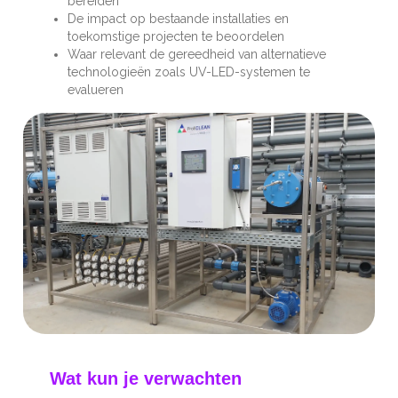
bereiden
De impact op bestaande installaties en
toekomstige projecten te beoordelen
Waar relevant de gereedheid van alternatieve
technologieën zoals UV-LED-systemen te
evalueren
Wat kun je verwachten