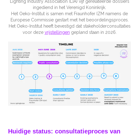
Lighting Industry Association (LIA) vijf gerelateerde dossiers
ingediend in het Verenigd Koninkrijk.
Het Oeko-Institut is samen met Fraunhofer IZM namens de
Europese Commissie gestart met het beoordelingsproces.
Het Oeko-Institut heeft bevestigd dat stakeholderconsultaties
voor deze
vrijstellingen
gepland staan in 2026.
Huidige status: consultatieproces van