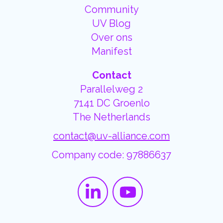
Community
UV Blog
Over ons
Manifest
Contact
Parallelweg 2
7141 DC Groenlo
The Netherlands
contact@uv-alliance.com
Company code: 97886637