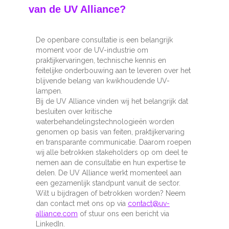
van de UV Alliance?
De openbare consultatie is een belangrijk
moment voor de UV-industrie om
praktijkervaringen, technische kennis en
feitelijke onderbouwing aan te leveren over het
blijvende belang van kwikhoudende UV-
lampen.
Bij de UV Alliance vinden wij het belangrijk dat
besluiten over kritische
waterbehandelingstechnologieën worden
genomen op basis van feiten, praktijkervaring
en transparante communicatie. Daarom roepen
wij alle betrokken stakeholders op om deel te
nemen aan de consultatie en hun expertise te
delen. De UV Alliance werkt momenteel aan
een gezamenlijk standpunt vanuit de sector.
Wilt u bijdragen of betrokken worden? Neem
dan contact met ons op via
contact@uv-
alliance.com
of stuur ons een bericht via
LinkedIn.