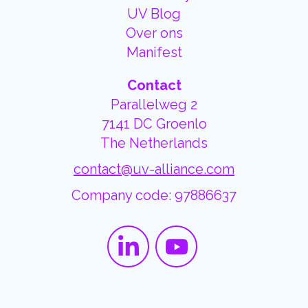
UV Blog
Over ons
Manifest
Contact
Parallelweg 2
7141 DC Groenlo
The Netherlands
contact@uv-alliance.com
Company code: 97886637