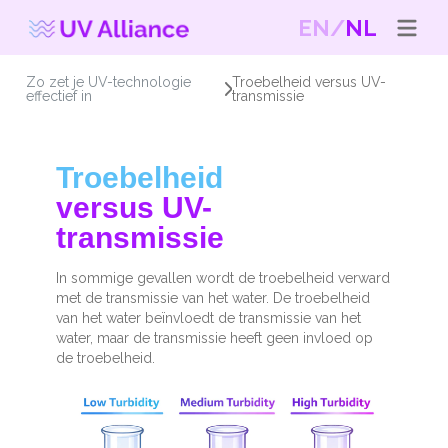
EN
NL
Zo zet je UV-technologie
Troebelheid versus UV-
effectief in
transmissie
Troebelheid
versus UV-
transmissie
In sommige gevallen wordt de troebelheid verward
met de transmissie van het water. De troebelheid
van het water beïnvloedt de transmissie van het
water, maar de transmissie heeft geen invloed op
de troebelheid.