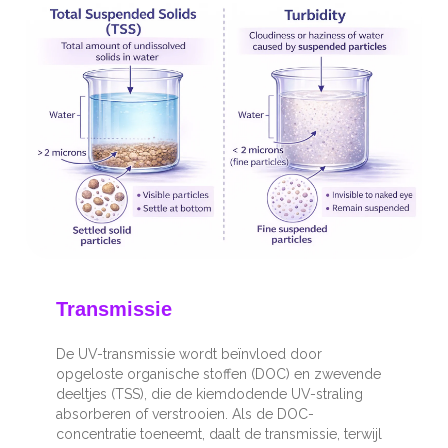
Transmissie
De UV-transmissie wordt beïnvloed door
opgeloste organische stoffen (DOC) en zwevende
deeltjes (TSS), die de kiemdodende UV-straling
absorberen of verstrooien. Als de DOC-
concentratie toeneemt, daalt de transmissie, terwijl