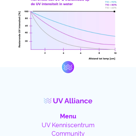
Menu
UV Kenniscentrum
Community