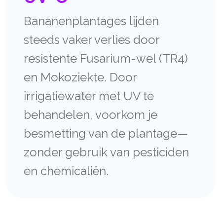
Bananenplantages lijden
steeds vaker verlies door
resistente Fusarium-wel (TR4)
en Mokoziekte. Door
irrigatiewater met UV te
behandelen, voorkom je
besmetting van de plantage—
zonder gebruik van pesticiden
en chemicaliën.