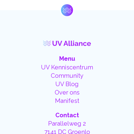
Menu
UV Kenniscentrum
Community
UV Blog
Over ons
Manifest
Contact
Parallelweg 2
7141 DC Groenlo